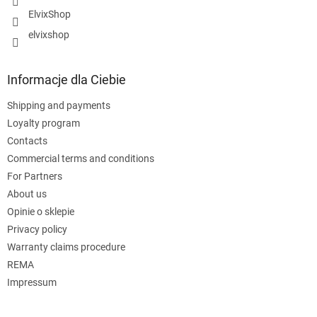
ElvixShop
elvixshop
Informacje dla Ciebie
Shipping and payments
Loyalty program
Contacts
Commercial terms and conditions
For Partners
About us
Opinie o sklepie
Privacy policy
Warranty claims procedure
REMA
Impressum