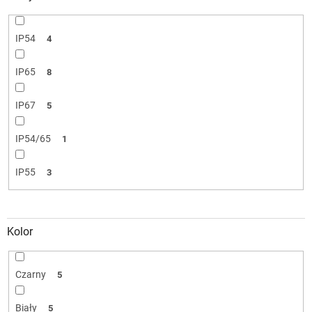
IP54
4
IP65
8
IP67
5
IP54/65
1
IP55
3
Kolor
Czarny
5
Biały
5