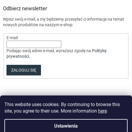
Odbierz newsletter
Wpisz swój e-mail, a my będziemy przesyłać ci informacje na temat
nowych produktów na naszym e-shop.
E-mail
Podając swój adres e-mail, wyrażasz zgodę na
Politykę
prywatności
.
ZALOGUJ SIĘ
This website uses cookies. By continuing to browse this
site, you agree to their use. More information
here
Opracował Shoptet Premium
Ustawienia