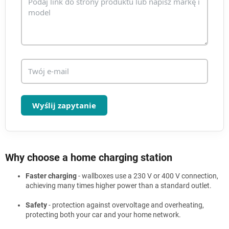
y
Wyślij zapytanie
Why choose a home charging station
Faster charging
- wallboxes use a 230 V or 400 V connection,
achieving many times higher power than a standard outlet.
Safety
- protection against overvoltage and overheating,
protecting both your car and your home network.