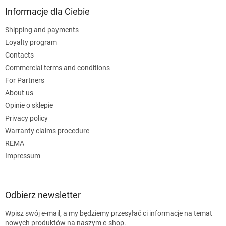
Informacje dla Ciebie
Shipping and payments
Loyalty program
Contacts
Commercial terms and conditions
For Partners
About us
Opinie o sklepie
Privacy policy
Warranty claims procedure
REMA
Impressum
Odbierz newsletter
Wpisz swój e-mail, a my będziemy przesyłać ci informacje na temat
nowych produktów na naszym e-shop.