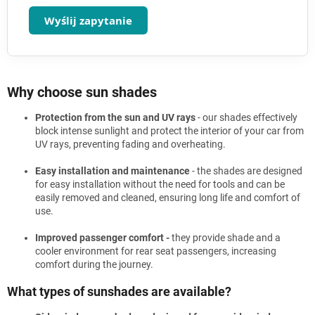
Wyślij zapytanie
Why choose sun shades
Protection from the sun and UV rays
- our shades effectively
block intense sunlight and protect the interior of your car from
UV rays, preventing fading and overheating.
Easy installation and maintenance
- the shades are designed
for easy installation without the need for tools and can be
easily removed and cleaned, ensuring long life and comfort of
use.
Improved passenger comfort -
they provide shade and a
cooler environment for rear seat passengers, increasing
comfort during the journey.
What types of sunshades are available?