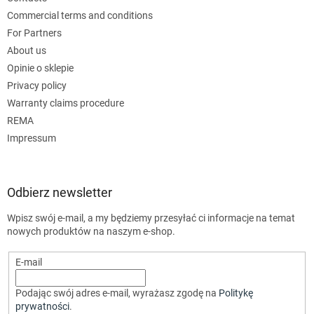
Commercial terms and conditions
For Partners
About us
Opinie o sklepie
Privacy policy
Warranty claims procedure
REMA
Impressum
Odbierz newsletter
Wpisz swój e-mail, a my będziemy przesyłać ci informacje na temat
nowych produktów na naszym e-shop.
E-mail
Podając swój adres e-mail, wyrażasz zgodę na
Politykę
prywatności
.