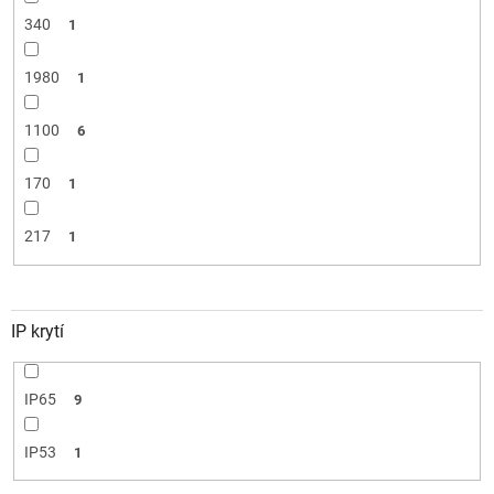
340
1
1980
1
1100
6
170
1
217
1
IP krytí
IP65
9
IP53
1