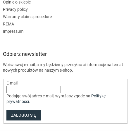
Opinie o sklepie
Privacy policy
Warranty claims procedure
REMA
Impressum
Odbierz newsletter
Wpisz swój e-mail, a my będziemy przesyłać ci informacje na temat
nowych produktów na naszym e-shop.
E-mail
Podając swój adres e-mail, wyrażasz zgodę na
Politykę
prywatności
.
ZALOGUJ SIĘ