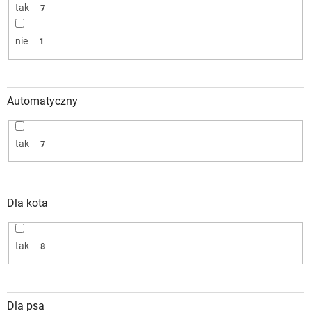
tak
7
nie
1
Automatyczny
tak
7
Dla kota
tak
8
Dla psa