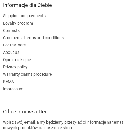
Informacje dla Ciebie
Shipping and payments
Loyalty program
Contacts
Commercial terms and conditions
For Partners
About us
Opinie o sklepie
Privacy policy
Warranty claims procedure
REMA
Impressum
Odbierz newsletter
Wpisz swój e-mail, a my będziemy przesyłać ci informacje na temat
nowych produktów na naszym e-shop.