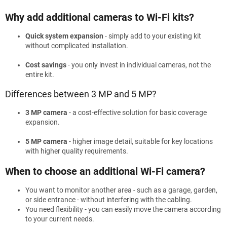
Why add additional cameras to Wi-Fi kits?
Quick system expansion
- simply add to your existing kit
without complicated installation.
Cost savings
- you only invest in individual cameras, not the
entire kit.
Differences between 3 MP and 5 MP?
3 MP camera
- a cost-effective solution for basic coverage
expansion.
5 MP camera
- higher image detail, suitable for key locations
with higher quality requirements.
When to choose an additional Wi-Fi camera?
You want to monitor another area - such as a garage, garden,
or side entrance - without interfering with the cabling.
You need flexibility - you can easily move the camera according
to your current needs.