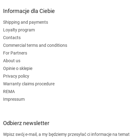
Informacje dla Ciebie
Shipping and payments
Loyalty program
Contacts
Commercial terms and conditions
For Partners
About us
Opinie o sklepie
Privacy policy
Warranty claims procedure
REMA
Impressum
Odbierz newsletter
Wpisz swój e-mail, a my będziemy przesyłać ci informacje na temat