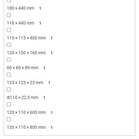
100 × 440 mm
1
118 × 440 mm
1
115 × 115 × 400 mm
1
120 × 120 × 760 mm
1
60 × 60 × 89 mm
1
123 × 123 × 23 mm
1
Φ110 × 22,5 mm
1
120 × 110 × 600 mm
1
120 × 110 × 800 mm
1