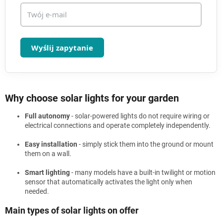
Wyślij zapytanie
Why choose solar lights for your garden
Full autonomy
- solar-powered lights do not require wiring or
electrical connections and operate completely independently.
Easy installation
- simply stick them into the ground or mount
them on a wall.
Smart lighting
- many models have a built-in twilight or motion
sensor that automatically activates the light only when
needed.
Main types of solar lights on offer