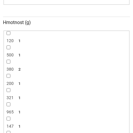
Hmotnost (g)
120
1
500
1
380
2
200
1
321
1
965
1
147
1