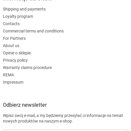
Shipping and payments
Loyalty program
Contacts
Commercial terms and conditions
For Partners
About us
Opinie o sklepie
Privacy policy
Warranty claims procedure
REMA
Impressum
Odbierz newsletter
Wpisz swój e-mail, a my będziemy przesyłać ci informacje na temat
nowych produktów na naszym e-shop.