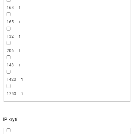
168
1
165
1
132
1
206
1
143
1
1420
1
1750
1
IP krytí