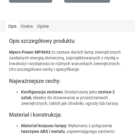
Opis
Ocena
Opinie
Opis szczegółowy produktu
Myers Power MP4692
to zestaw dwóch lamp zewnętrznych
zasilanych energią słoneczną, zaprojektowanych z myślą o
trwałości i wydajności w różnych warunkach zewnętrznych.
Oto szczegółowe cechy i specyfikacje:
Najważniejsze cechy:
Konfiguracja zestawu
: Dostarczany jako
zestaw 2
sztuk
, idealny do stosowania w przestrzeniach
zewnętrznych, takich jak chodniki, ogrody lub tarasy.
Materiał i konstrukcja:
Materiał korpusu lampy
: Wykonany z połączenia
tworzywa ABS i metalu
, zapewniającego zarówno