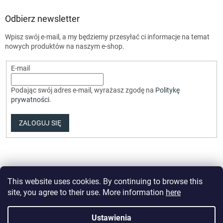
Odbierz newsletter
Wpisz swój e-mail, a my będziemy przesyłać ci informacje na temat
nowych produktów na naszym e-shop.
E-mail
Podając swój adres e-mail, wyrażasz zgodę na
Politykę
prywatności
.
ZALOGUJ SIĘ
This website uses cookies. By continuing to browse this
site, you agree to their use. More information
here
Opracował Shoptet Premium
Ustawienia