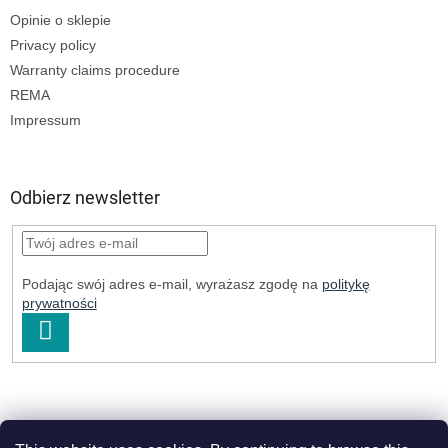
Opinie o sklepie
Privacy policy
Warranty claims procedure
REMA
Impressum
Odbierz newsletter
Podając swój adres e-mail, wyrażasz zgodę na
politykę
prywatności
ZALOGUJ
SIĘ