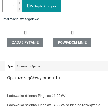
Dodaj do koszyka
Informacje szczegółowe
ZADAJ PYTANIE
POWIADOM MNIE
Opis
Ocena
Opinie
Opis szczegółowy produktu
Ładowarka ścienna Pingalax J4-22kW

Ładowarka ścienna Pingalax J4-22kW to idealne rozwiązanie 