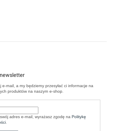
 newsletter
 e-mail, a my będziemy przesyłać ci informacje na
ych produktów na naszym e-shop.
swój adres e-mail, wyrażasz zgodę na
Politykę
ści
.