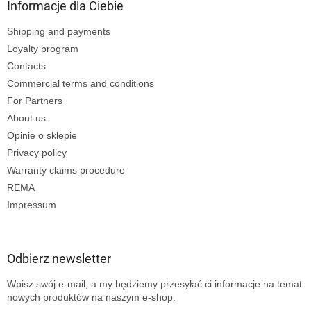
Informacje dla Ciebie
Shipping and payments
Loyalty program
Contacts
Commercial terms and conditions
For Partners
About us
Opinie o sklepie
Privacy policy
Warranty claims procedure
REMA
Impressum
Odbierz newsletter
Wpisz swój e-mail, a my będziemy przesyłać ci informacje na temat
nowych produktów na naszym e-shop.