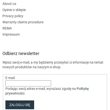
About us
Opinie o sklepie
Privacy policy
Warranty claims procedure
REMA
Impressum
Odbierz newsletter
Wpisz swój e-mail, a my będziemy przesyłać ci informacje na temat
nowych produktów na naszym e-shop.
E-mail
Podając swój adres e-mail, wyrażasz zgodę na
Politykę
prywatności
.
ZALOGUJ SIĘ