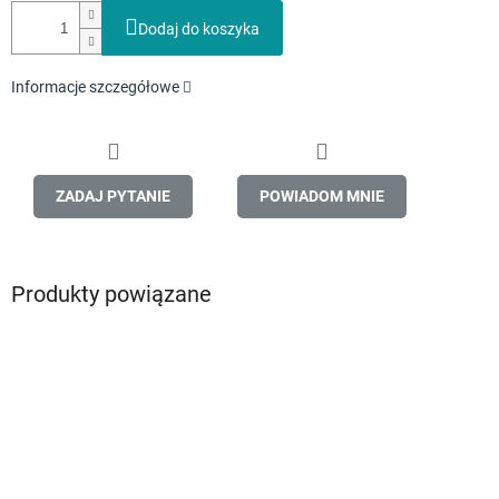
Dodaj do koszyka
Informacje szczegółowe
ZADAJ PYTANIE
POWIADOM MNIE
Produkty powiązane