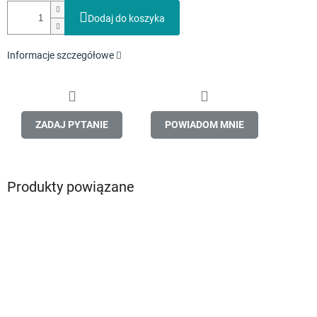
Dodaj do koszyka
Informacje szczegółowe
ZADAJ PYTANIE
POWIADOM MNIE
Produkty powiązane