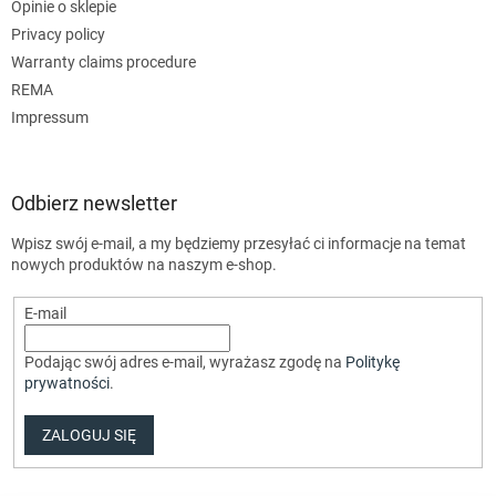
Opinie o sklepie
Privacy policy
Warranty claims procedure
REMA
Impressum
Odbierz newsletter
Wpisz swój e-mail, a my będziemy przesyłać ci informacje na temat
nowych produktów na naszym e-shop.
E-mail
Podając swój adres e-mail, wyrażasz zgodę na
Politykę
prywatności
.
ZALOGUJ SIĘ