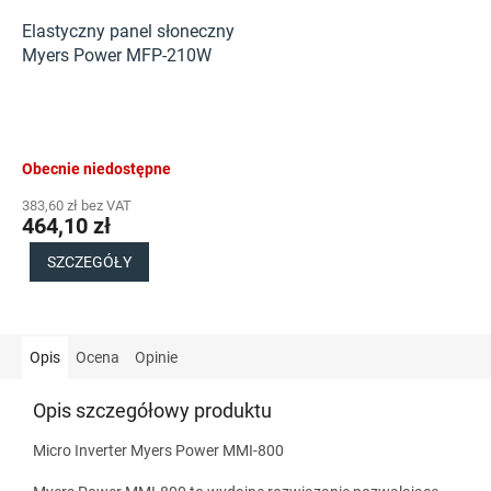
Elastyczny panel słoneczny
Myers Power MFP-210W
Obecnie niedostępne
383,60 zł bez VAT
464,10 zł
SZCZEGÓŁY
Opis
Ocena
Opinie
Opis szczegółowy produktu
Micro Inverter Myers Power MMI-800