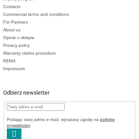
Contacts
Commercial terms and conditions
For Partners
About us
Opinie o sklepie
Privacy policy
Warranty claims procedure
REMA
Impressum
Odbierz newsletter
Podając swój adres e-mail, wyrażasz zgodę na
politykę
prywatności
ZALOGUJ