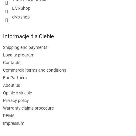
ElvixShop
elvixshop
Informacje dla Ciebie
Shipping and payments
Loyalty program
Contacts
Commercial terms and conditions
For Partners
About us
Opinie o sklepie
Privacy policy
Warranty claims procedure
REMA
Impressum