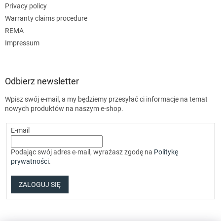
Privacy policy
Warranty claims procedure
REMA
Impressum
Odbierz newsletter
Wpisz swój e-mail, a my będziemy przesyłać ci informacje na temat
nowych produktów na naszym e-shop.
E-mail
Podając swój adres e-mail, wyrażasz zgodę na
Politykę
prywatności
.
ZALOGUJ SIĘ