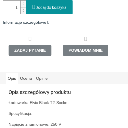
Dodaj do koszyka
Informacje szczegółowe
ZADAJ PYTANIE
POWIADOM MNIE
Opis
Ocena
Opinie
Opis szczegółowy produktu
Ładowarka Elvix Black T2-Socket

Specyfikacja:

Napięcie znamionowe: 250 V
