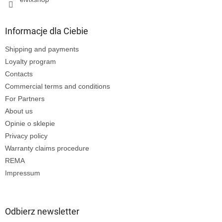
Informacje dla Ciebie
Shipping and payments
Loyalty program
Contacts
Commercial terms and conditions
For Partners
About us
Opinie o sklepie
Privacy policy
Warranty claims procedure
REMA
Impressum
Odbierz newsletter