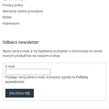
Privacy policy
Warranty claims procedure
REMA
Impressum
Odbierz newsletter
Wpisz swój e-mail, a my będziemy przesyłać ci informacje na temat
nowych produktów na naszym e-shop.
E-mail
Podając swój adres e-mail, wyrażasz zgodę na
Politykę
prywatności
.
ZALOGUJ SIĘ