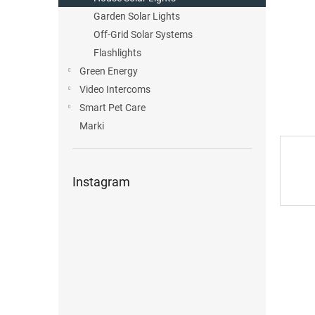
Garden Solar Lights
Off-Grid Solar Systems
Flashlights
Green Energy
Video Intercoms
Smart Pet Care
Marki
Instagram