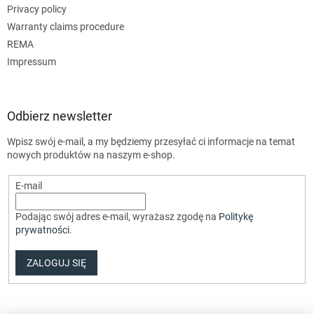
Privacy policy
Warranty claims procedure
REMA
Impressum
Odbierz newsletter
Wpisz swój e-mail, a my będziemy przesyłać ci informacje na temat
nowych produktów na naszym e-shop.
E-mail
Podając swój adres e-mail, wyrażasz zgodę na
Politykę
prywatności
.
ZALOGUJ SIĘ