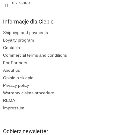
elvixshop
Informacje dla Ciebie
Shipping and payments
Loyalty program
Contacts
Commercial terms and conditions
For Partners
About us
Opinie o sklepie
Privacy policy
Warranty claims procedure
REMA
Impressum
Odbierz newsletter