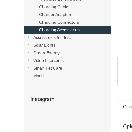
Charging Cables
Charger Adapters
Charging Connectors
Charging Accessories
Accessories for Tesla
Solar Lights
Green Energy
Video Intercoms
Smart Pet Care
Marki
Instagram
Opis
Opi