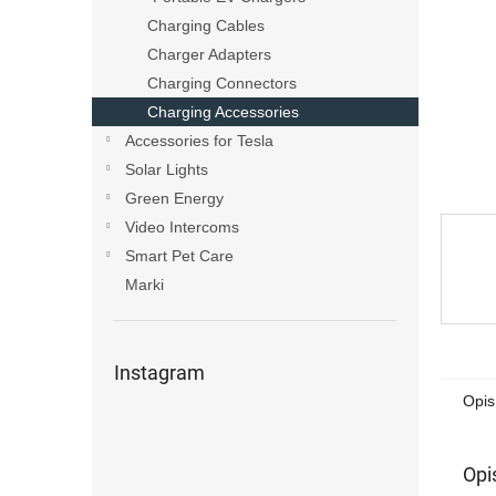
Charging Cables
Charger Adapters
Charging Connectors
Charging Accessories
Accessories for Tesla
Solar Lights
Green Energy
Video Intercoms
Smart Pet Care
Marki
Instagram
Opis
Opi