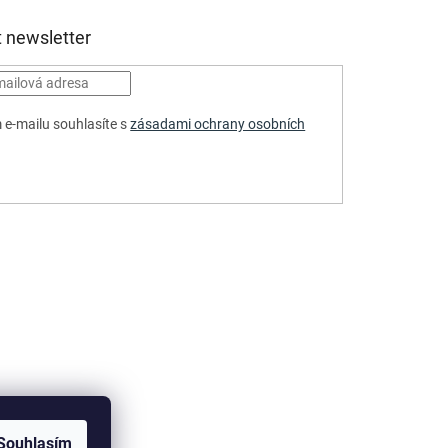
 newsletter
 e-mailu souhlasíte s
zásadami ochrany osobních
HLÁSIT
Souhlasím