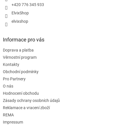
+420 776 345 933
ElvixShop
elvixshop
Informace pro vás
Doprava a platba
Věrnostní program
Kontakty
Obchodní podmínky
Pro Partnery
O nás
Hodnocení obchodu
Zásady ochrany osobních údajů
Reklamace a vracení zboží
REMA
Impressum