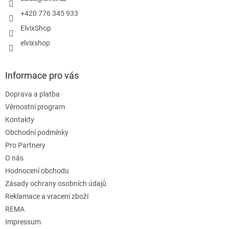
+420 776 345 933
ElvixShop
elvixshop
Informace pro vás
Doprava a platba
Věrnostní program
Kontakty
Obchodní podmínky
Pro Partnery
O nás
Hodnocení obchodu
Zásady ochrany osobních údajů
Reklamace a vracení zboží
REMA
Impressum