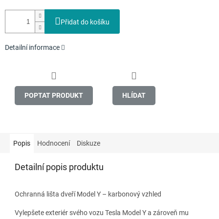
Přidat do košíku
Detailní informace
POPTAT PRODUKT
HLÍDAT
Popis
Hodnocení
Diskuze
Detailní popis produktu
Ochranná lišta dveří Model Y – karbonový vzhled
Vylepšete exteriér svého vozu Tesla Model Y a zároveň mu