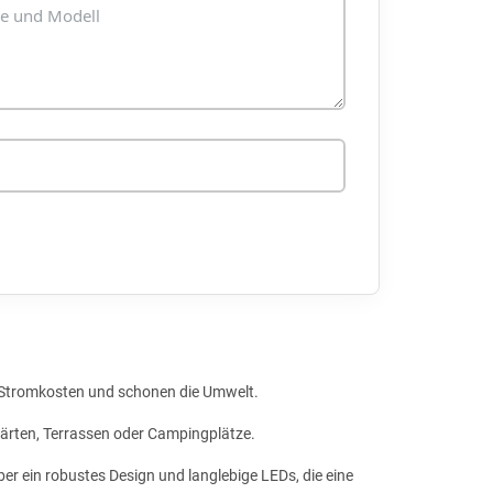
 Stromkosten und schonen die Umwelt.
ärten, Terrassen oder Campingplätze.
er ein robustes Design und langlebige LEDs, die eine