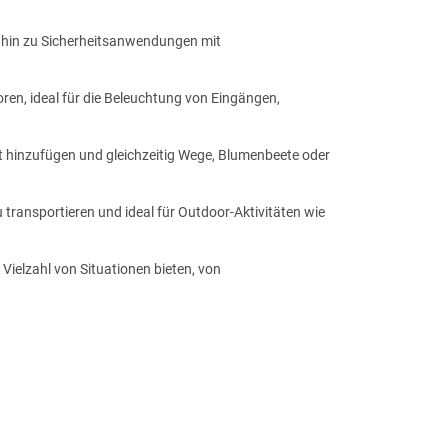
 hin zu Sicherheitsanwendungen mit
n, ideal für die Beleuchtung von Eingängen,
t hinzufügen und gleichzeitig Wege, Blumenbeete oder
 transportieren und ideal für Outdoor-Aktivitäten wie
Vielzahl von Situationen bieten, von