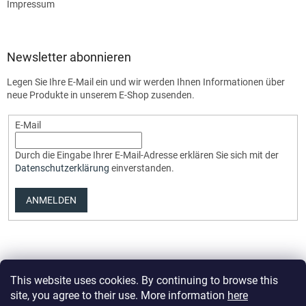
Impressum
Newsletter abonnieren
Legen Sie Ihre E-Mail ein und wir werden Ihnen Informationen über
neue Produkte in unserem E-Shop zusenden.
E-Mail
Durch die Eingabe Ihrer E-Mail-Adresse erklären Sie sich mit der
Datenschutzerklärung
einverstanden.
ANMELDEN
This website uses cookies. By continuing to browse this
site, you agree to their use. More information
here