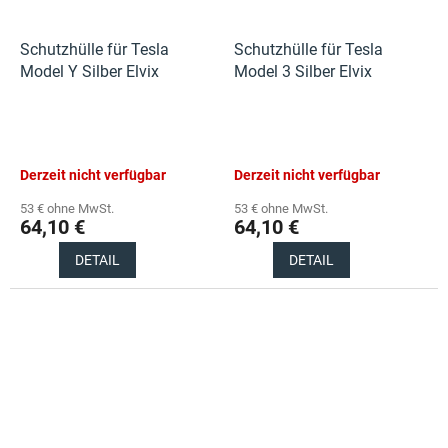
Schutzhülle für Tesla
Schutzhülle für Tesla
Model Y Silber Elvix
Model 3 Silber Elvix
Derzeit nicht verfügbar
Derzeit nicht verfügbar
53 € ohne MwSt.
53 € ohne MwSt.
64,10 €
64,10 €
DETAIL
DETAIL