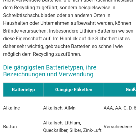
dem Recycling zugeführt, sondern beispielsweise in
Schreibtischschubladen oder an anderen Orten in
Haushalten oder Unternehmen aufbewahrt werden, können
Brände verursachen. Insbesondere Lithium-Batterien weisen
diese Eigenschaft auf. Im Hinblick auf die Sicherheit ist es
daher sehr wichtig, gebrauchte Batterien so schnell wie
möglich dem Recycling zuzuführen.
Die gängigsten Batterietypen, ihre
Bezeichnungen und Verwendung
Batterietyp
Gängige Etiketten
Größe
Alkaline
Alkalisch, AlMn
AAA, AA, C, D, 6V
Alkalisch, Lithium,
Button
Verschiedene
Quecksilber, Silber, Zink-Luft