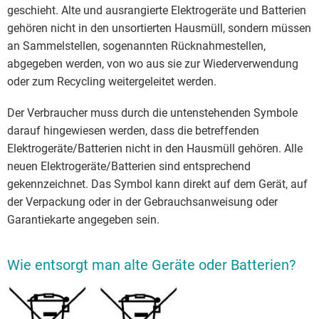
geschieht. Alte und ausrangierte Elektrogeräte und Batterien
gehören nicht in den unsortierten Hausmüll, sondern müssen
an Sammelstellen, sogenannten Rücknahmestellen,
abgegeben werden, von wo aus sie zur Wiederverwendung
oder zum Recycling weitergeleitet werden.
Der Verbraucher muss durch die untenstehenden Symbole
darauf hingewiesen werden, dass die betreffenden
Elektrogeräte/Batterien nicht in den Hausmüll gehören. Alle
neuen Elektrogeräte/Batterien sind entsprechend
gekennzeichnet. Das Symbol kann direkt auf dem Gerät, auf
der Verpackung oder in der Gebrauchsanweisung oder
Garantiekarte angegeben sein.
Wie entsorgt man alte Geräte oder Batterien?