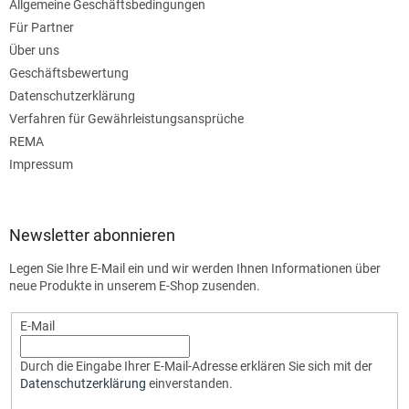
Allgemeine Geschäftsbedingungen
Für Partner
Über uns
Geschäftsbewertung
Datenschutzerklärung
Verfahren für Gewährleistungsansprüche
REMA
Impressum
Newsletter abonnieren
Legen Sie Ihre E-Mail ein und wir werden Ihnen Informationen über
neue Produkte in unserem E-Shop zusenden.
E-Mail
Durch die Eingabe Ihrer E-Mail-Adresse erklären Sie sich mit der
Datenschutzerklärung
einverstanden.