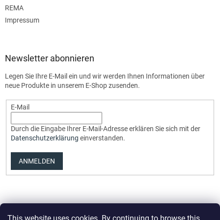
REMA
Impressum
Newsletter abonnieren
Legen Sie Ihre E-Mail ein und wir werden Ihnen Informationen über
neue Produkte in unserem E-Shop zusenden.
E-Mail
Durch die Eingabe Ihrer E-Mail-Adresse erklären Sie sich mit der
Datenschutzerklärung
einverstanden.
ANMELDEN
This website uses cookies. By continuing to browse this