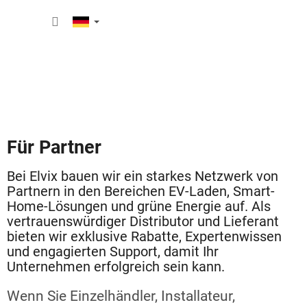
Zum
WARE
Inhalt
springen
Für Partner
Bei Elvix bauen wir ein starkes Netzwerk von
Partnern in den Bereichen EV-Laden, Smart-
Home-Lösungen und grüne Energie auf. Als
vertrauenswürdiger Distributor und Lieferant
bieten wir exklusive Rabatte, Expertenwissen
und engagierten Support, damit Ihr
Unternehmen erfolgreich sein kann.
Wenn Sie Einzelhändler, Installateur,