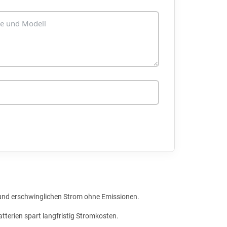
n und erschwinglichen Strom ohne Emissionen.
atterien spart langfristig Stromkosten.