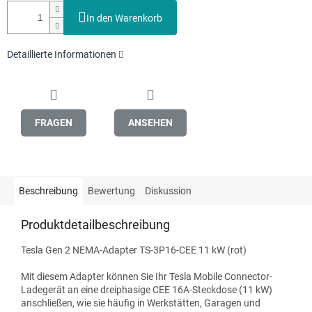
In den Warenkorb
Detaillierte Informationen
FRAGEN
ANSEHEN
Beschreibung
Bewertung
Diskussion
Produktdetailbeschreibung
Tesla Gen 2 NEMA-Adapter TS-3P16-CEE 11 kW (rot)
Mit diesem Adapter können Sie Ihr Tesla Mobile Connector-
Ladegerät an eine dreiphasige CEE 16A-Steckdose (11 kW)
anschließen, wie sie häufig in Werkstätten, Garagen und