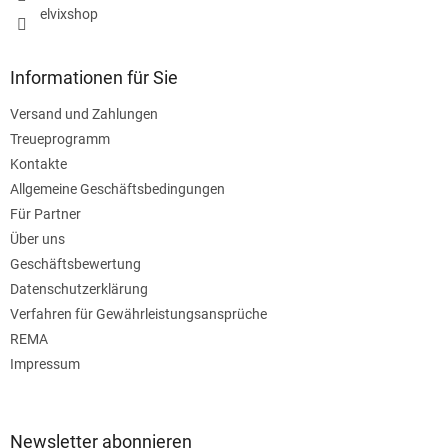
elvixshop
Informationen für Sie
Versand und Zahlungen
Treueprogramm
Kontakte
Allgemeine Geschäftsbedingungen
Für Partner
Über uns
Geschäftsbewertung
Datenschutzerklärung
Verfahren für Gewährleistungsansprüche
REMA
Impressum
Newsletter abonnieren