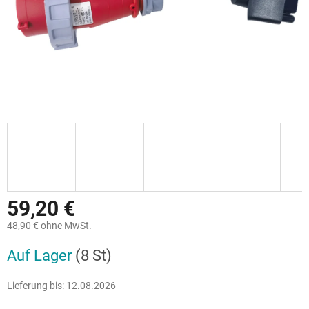
59,20 €
48,90 € ohne MwSt.
Verkaufspreis:
Auf Lager
(8 St)
Lieferung bis:
12.08.2026