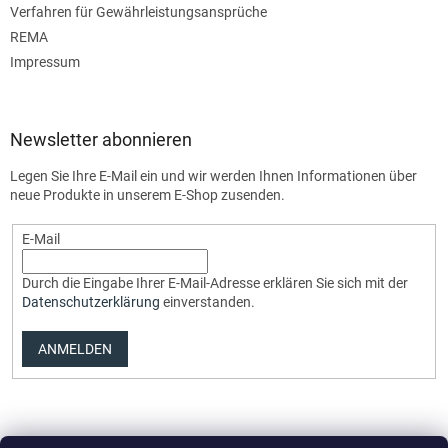
Verfahren für Gewährleistungsansprüche
REMA
Impressum
Newsletter abonnieren
Legen Sie Ihre E-Mail ein und wir werden Ihnen Informationen über
neue Produkte in unserem E-Shop zusenden.
E-Mail
Durch die Eingabe Ihrer E-Mail-Adresse erklären Sie sich mit der
Datenschutzerklärung
einverstanden.
ANMELDEN