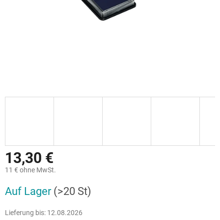
13,30 €
11 € ohne MwSt.
Verkaufspreis:
Auf Lager
(>20 St)
Lieferung bis:
12.08.2026