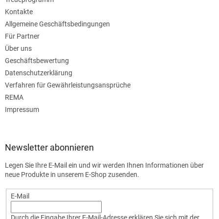
Kontakte
Allgemeine Geschäftsbedingungen
Für Partner
Über uns
Geschäftsbewertung
Datenschutzerklärung
Verfahren für Gewährleistungsansprüche
REMA
Impressum
Newsletter abonnieren
Legen Sie Ihre E-Mail ein und wir werden Ihnen Informationen über
neue Produkte in unserem E-Shop zusenden.
E-Mail
Durch die Eingabe Ihrer E-Mail-Adresse erklären Sie sich mit der