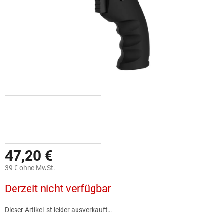
47,20 €
39 € ohne MwSt.
Verkaufspreis:
Derzeit nicht verfügbar
Dieser Artikel ist leider ausverkauft…