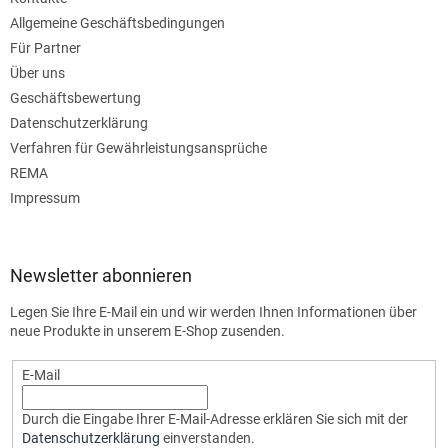
Allgemeine Geschäftsbedingungen
Für Partner
Über uns
Geschäftsbewertung
Datenschutzerklärung
Verfahren für Gewährleistungsansprüche
REMA
Impressum
Newsletter abonnieren
Legen Sie Ihre E-Mail ein und wir werden Ihnen Informationen über
neue Produkte in unserem E-Shop zusenden.
E-Mail
Durch die Eingabe Ihrer E-Mail-Adresse erklären Sie sich mit der
Datenschutzerklärung
einverstanden.