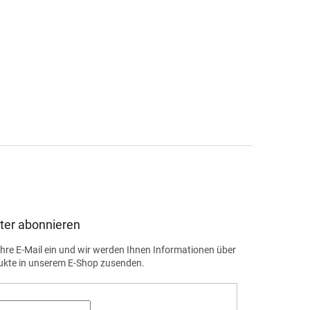
ter abonnieren
Ihre E-Mail ein und wir werden Ihnen Informationen über
ukte in unserem E-Shop zusenden.