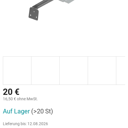
20 €
16,50 € ohne MwSt.
Verkaufspreis:
Auf Lager
(>20 St)
Lieferung bis:
12.08.2026