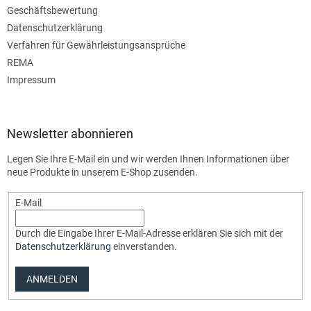
Geschäftsbewertung
Datenschutzerklärung
Verfahren für Gewährleistungsansprüche
REMA
Impressum
Newsletter abonnieren
Legen Sie Ihre E-Mail ein und wir werden Ihnen Informationen über
neue Produkte in unserem E-Shop zusenden.
E-Mail
Durch die Eingabe Ihrer E-Mail-Adresse erklären Sie sich mit der
Datenschutzerklärung
einverstanden.
ANMELDEN