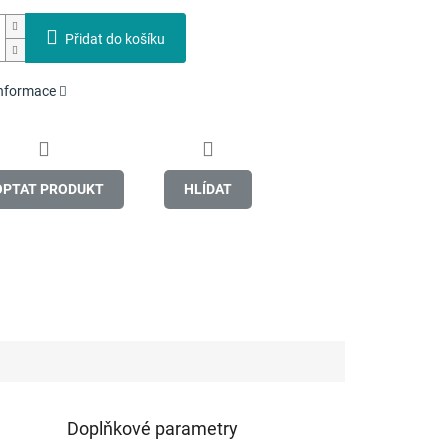
Přidat do košíku
informace
OPTAT PRODUKT
HLÍDAT
Doplňkové parametry