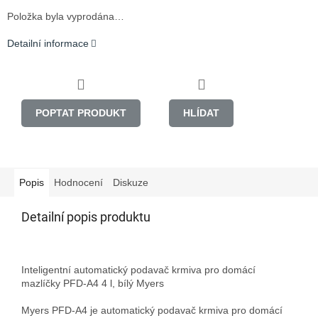
Položka byla vyprodána…
Detailní informace
POPTAT PRODUKT
HLÍDAT
Popis
Hodnocení
Diskuze
Detailní popis produktu
Inteligentní automatický podavač krmiva pro domácí 
mazlíčky PFD-A4 4 l, bílý Myers

Myers PFD-A4 je automatický podavač krmiva pro domácí 