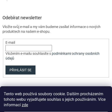
Odebírat newsletter
Vložte svůj e-mail a my vám budeme zasílat informace o nových
produktech na našem e-shopu.
E-mail
Vložením e-mailu souhlasíte s
podmínkami ochrany osobních
údajů
PŘIHLÁSIT SE
Tento web používá soubory cookie. Dalším procházením
tohoto webu vyjadřujete souhlas s jejich používáním. Více
informací
zde