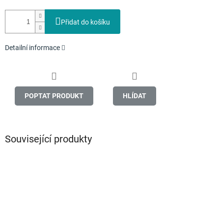
Přidat do košíku
Detailní informace
POPTAT PRODUKT
HLÍDAT
Související produkty