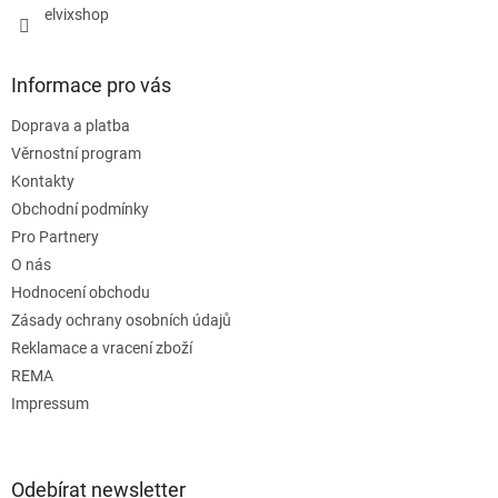
elvixshop
Informace pro vás
Doprava a platba
Věrnostní program
Kontakty
Obchodní podmínky
Pro Partnery
O nás
Hodnocení obchodu
Zásady ochrany osobních údajů
Reklamace a vracení zboží
REMA
Impressum
Odebírat newsletter