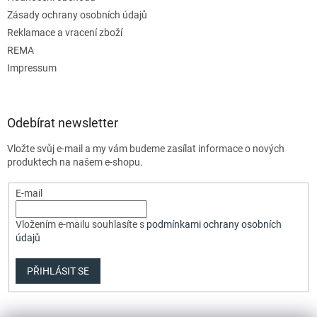
Zásady ochrany osobních údajů
Reklamace a vracení zboží
REMA
Impressum
Odebírat newsletter
Vložte svůj e-mail a my vám budeme zasílat informace o nových
produktech na našem e-shopu.
E-mail
Vložením e-mailu souhlasíte s
podmínkami ochrany osobních
údajů
PŘIHLÁSIT SE