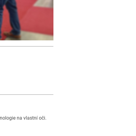
nologie na vlastní oči.