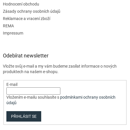
Hodnocení obchodu
Zásady ochrany osobních údajů
Reklamace a vracení zboží
REMA
Impressum
Odebírat newsletter
Vložte svůj e-mail a my vám budeme zasílat informace o nových
produktech na našem e-shopu.
E-mail
Vložením e-mailu souhlasíte s
podmínkami ochrany osobních
údajů
PŘIHLÁSIT SE