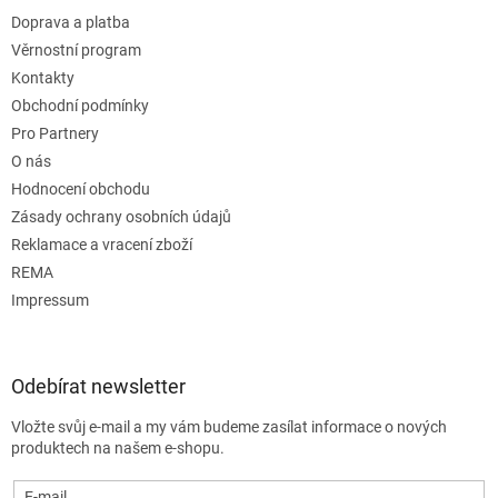
Doprava a platba
Věrnostní program
Kontakty
Obchodní podmínky
Pro Partnery
O nás
Hodnocení obchodu
Zásady ochrany osobních údajů
Reklamace a vracení zboží
REMA
Impressum
Odebírat newsletter
Vložte svůj e-mail a my vám budeme zasílat informace o nových
produktech na našem e-shopu.
E-mail