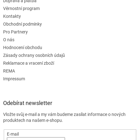
Doprava a platba
Věrnostní program
Kontakty
Obchodní podmínky
Pro Partnery
O nás
Hodnocení obchodu
Zásady ochrany osobních údajů
Reklamace a vracení zboží
REMA
Impressum
Odebírat newsletter
Vložte svůj e-mail a my vám budeme zasílat informace o nových
produktech na našem e-shopu.
E-mail