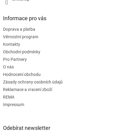
Informace pro vás
Doprava a platba
Věrnostní program
Kontakty
Obchodní podmínky
Pro Partnery
O nás
Hodnocení obchodu
Zásady ochrany osobních údajů
Reklamace a vracení zboží
REMA
Impressum
Odebírat newsletter