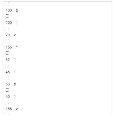
100
2
200
1
70
2
165
1
32
1
45
1
50
3
40
1
155
2