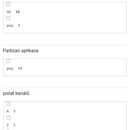
ne
16
ano
1
Partizan aplikace
ano
17
počet kanálů
4
1
2
1