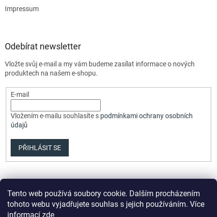
Impressum
Odebírat newsletter
Vložte svůj e-mail a my vám budeme zasílat informace o nových
produktech na našem e-shopu.
E-mail
Vložením e-mailu souhlasíte s
podmínkami ochrany osobních
údajů
PŘIHLÁSIT SE
Tento web používá soubory cookie. Dalším procházením
tohoto webu vyjadřujete souhlas s jejich používáním. Více
informací
zde