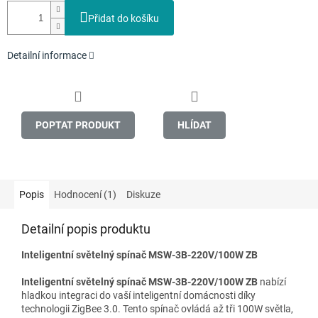
Přidat do košíku
Detailní informace
POPTAT PRODUKT
HLÍDAT
Popis
Hodnocení (1)
Diskuze
Detailní popis produktu
Inteligentní světelný spínač MSW-3B-220V/100W ZB
Inteligentní světelný spínač MSW-3B-220V/100W ZB
nabízí
hladkou integraci do vaší inteligentní domácnosti díky
technologii ZigBee 3.0. Tento spínač ovládá až tři 100W světla,