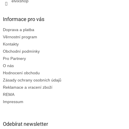
elvixshop
Informace pro vás
Doprava a platba
Věrnostní program
Kontakty
Obchodní podmínky
Pro Partnery
O nás
Hodnocení obchodu
Zásady ochrany osobních údajů
Reklamace a vracení zboží
REMA
Impressum
Odebírat newsletter