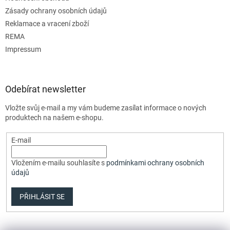
Zásady ochrany osobních údajů
Reklamace a vracení zboží
REMA
Impressum
Odebírat newsletter
Vložte svůj e-mail a my vám budeme zasílat informace o nových
produktech na našem e-shopu.
E-mail
Vložením e-mailu souhlasíte s
podmínkami ochrany osobních
údajů
PŘIHLÁSIT SE